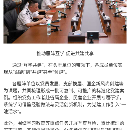
推动雁阵互学 促进共建共享
通过“互学共建”，在头雁单位的带领下，各成员单位实
现从“跟跑”到“并跑”甚至“领跑”。
各雁阵单位以党员发展、支部换届、国企新风尚创建等
为课题，共同梳理形成一批可复制、可推广的标准化党建案
例。组织党务工作者赴省属企业、民营企业开展专题研学，
系统学习借鉴经验做法与灵活创新机制，为党建工作引入“一
池活水”。
此外，围绕学习教育等重点任务开展互查互检，累计梳理落