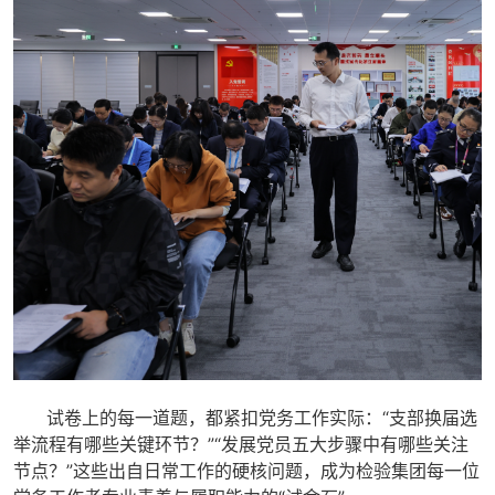
试卷上的每一道题，都紧扣党务工作实际：“支部换届选
举流程有哪些关键环节？”“发展党员五大步骤中有哪些关注
节点？”这些出自日常工作的硬核问题，成为检验集团每一位