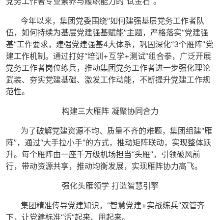
党务工作者专业素养与履职能力的“试金石”。
今年以来，集团党委围绕“如何建强基层党务工作者队
伍，如何持续为基层党建强基赋能”主题，严格落实“党建强
基”工作要求，建强党建强基4大体系，巩固深化“3个雁阵”党
建工作机制。通过打好“培训+互学+测试”组合拳，广泛开展
党务工作者岗位练兵，推动集团党务工作者进一步强化理论
武装、夯实党建基础、激发工作动能，不断提升党建工作规
范性。
构建三大雁阵 凝聚协同合力
为了破解党建资源不均、质量不齐的难题，集团组建“雁
阵”，通过“大手拉小手”的方式，推动矩阵联动，实现整体跃
升。每个雁阵由一座千万级机场担当“头雁”，引领破风前
行，带动资源共享，推动均衡发展，实现雁阵协力高飞。
强化头雁领学 打造智慧引擎
集团精准传导党建知识，“智慧党建+实战练兵”双管齐
下，让党建标准“活”起来、用起来。