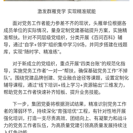
激发群雁竞学 实现精准赋能
面对党务工作者能力参差不齐的现状，头雁单位根据各
成员单位的实际情况，量身定制党建基础提升方案，实施精
准帮扶。针对不同层级党组织，分类开展《百问百科》辅
导，通过“自学+领学”组织集中学习9场，并同步搭建在线题
库，实现“随时学、精准练”。
对于新成立的党组织，重点开展“四类台账”的规范化指
导，实施党务工作者“一对一”帮扶，确保基础党务工作“不掉
队”。围绕党建品牌创建、党业融合途径等课题，设置定制化
辅导课程，通过“线下培训+线上学习+资源输出”三维发力，
帮助党务工作者快速补齐短板、提升业务技能。
下一步，集团党委将根据测试结果，精准识别党务工作
者的薄弱环节，持续深化“育强培优”工程，有针对性地开展
强化培训，打造一支尽责高效、团结向上、有凝聚力和战斗
力的党务工作者队伍，为高质量党建引领高质量发展持续注
入红色动能。