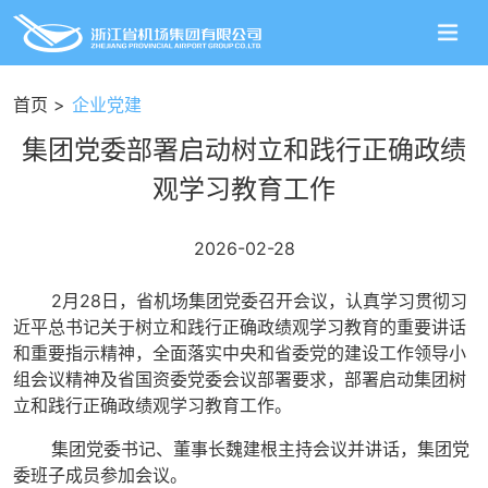
首页
企业党建
集团党委部署启动树立和践行正确政绩
观学习教育工作
2026-02-28
2月28日，省机场集团党委召开会议，认真学习贯彻习
近平总书记关于树立和践行正确政绩观学习教育的重要讲话
和重要指示精神，全面落实中央和省委党的建设工作领导小
组会议精神及省国资委党委会议部署要求，部署启动集团树
立和践行正确政绩观学习教育工作。
集团党委书记、董事长魏建根主持会议并讲话，集团党
委班子成员参加会议。