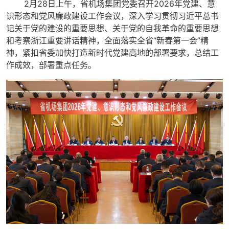
2月28日上午，省机场集团党委召开2026年党建、意
识形态和党风廉政建设工作会议，深入学习贯彻习近平总书
记关于党的建设的重要思想、关于党的自我革命的重要思想
和考察浙江重要讲话精神，全面落实全省“新春第一会”精
神，紧扣省委加快打造新时代党建高地的部署要求，总结工
作成效，部署重点任务。