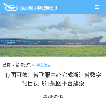
首页
新闻资讯
动态信息
有图可依！省飞服中心完成浙江省数字
化目视飞行航图平台建设
2026-01-15