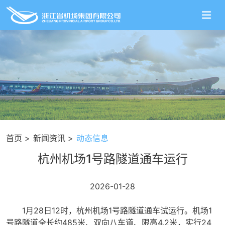
首页
新闻资讯
动态信息
杭州机场1号路隧道通车运行
2026-01-28
1月28日12时，杭州机场1号路隧道通车试运行。机场1
号路隧道全长约485米、双向八车道、限高4.2米，实行24