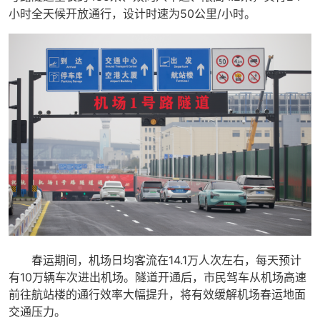
小时全天候开放通行，设计时速为50公里/小时。
春运期间，机场日均客流在14.1万人次左右，每天预计
有10万辆车次进出机场。隧道开通后，市民驾车从机场高速
前往航站楼的通行效率大幅提升，将有效缓解机场春运地面
交通压力。