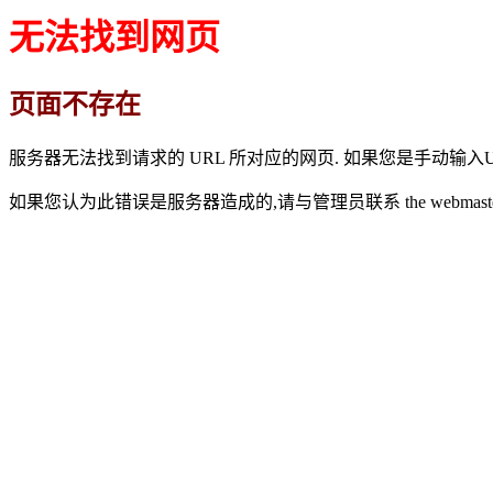
无法找到网页
页面不存在
服务器无法找到请求的 URL 所对应的网页. 如果您是手动输入U
如果您认为此错误是服务器造成的,请与管理员联系 the webmaste