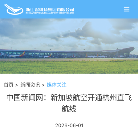
首页
新闻资讯
媒体关注
中国新闻网：新加坡航空开通杭州直飞
航线
2026-06-01