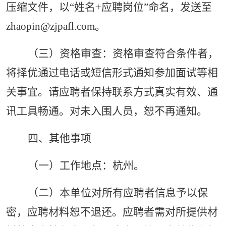
压缩文件，以“姓名+应聘岗位”命名，发送至
zhaopin@zjpafl.com。
（三）资格审查：资格审查符合条件者，
将择优通过电话或短信形式通知参加面试等相
关事宜。请应聘者保持联系方式真实有效、通
讯工具畅通。对未入围人员，恕不再通知。
四、其他事项
（一）工作地点：杭州。
（二）本单位对所有应聘者信息予以保
密，应聘材料恕不退还。应聘者需对所提供材