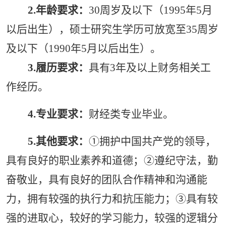
2.
年龄要求：
30周岁及以下（1995年5月
以后出生），硕士研究生学历可放宽至35周岁
及以下（1990年5月以后出生）。
3.履历
要求：
具有
3年及以上财务相关工
作经历。
4.专业要求：
财经类专业毕业。
5.
其他要求：
①拥护中国共产党的领导，
具有良好的职业素养和道德；②遵纪守法，勤
奋敬业，具有良好的团队合作精神和沟通能
力，拥有较强的执行力和抗压能力；③具有较
强的进取心，较好的学习能力，较强的逻辑分