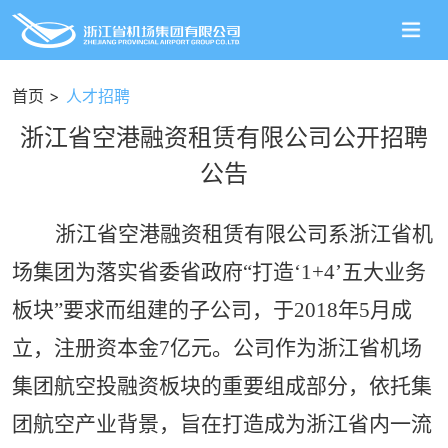
首页
人才招聘
浙江省空港融资租赁有限公司公开招聘
公告
浙江省空港融资租赁有限公司系浙江省机
场集团为落实省委省政府
“打造‘1+4’五大业务
板块”要求而组建的子公司，于2018年5月成
立，注册资本金7亿元。公司作为浙江省机场
集团航空投融资板块的重要组成部分，依托集
团航空产业背景，旨在打造成为浙江省内一流