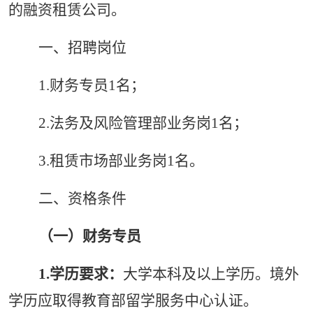
的融资租赁公司。
一、
招聘岗位
1.财务专员1名；
2.法务及风险管理部业务岗1名；
3.租赁市场部业务岗1名。
二、资格条件
（一）财务专员
1.
学历要求：
大学本科及以上学历。境外
学历应取得教育部留学服务中心认证。