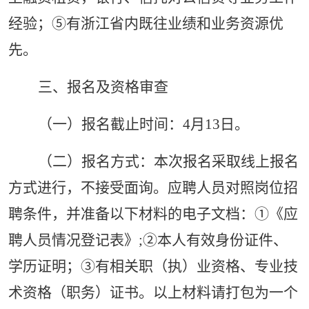
经验；⑤有浙江省内既往业绩和业务资源优
先。
三、报名及资格审查
（一）报名截止时间：
4月13日。
（二）报名方式：本次报名采取线上报名
方式进行，不接受面询。应聘人员对照岗位招
聘条件，并准备以下材料的电子文档：
①《应
聘人员情况登记表》;②本人有效身份证件、
学历证明；③有相关职（执）业资格、专业技
术资格（职务）证书。以上材料请打包为一个