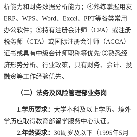
析能力和财务数据分析能力；④熟练掌握用友
ERP、WPS、Word、Excel、PPT等各类常用
办公软件；⑤持有注册会计师（CPA）或注册
税务师（CTA）或国际注册会计师（ACCA）
证书或具有中级会计师职称等优先;⑥熟悉经
济形势分析、行业政策，具有财务、会计、投
融资等工作经验优先。
（二）法务及风险管理部业务岗
1.
学历要求：
大学本科及以上学历。境外
学历应取得教育部留学服务中心认证。
2.
年龄要求：
30周岁及以下（1995年5月