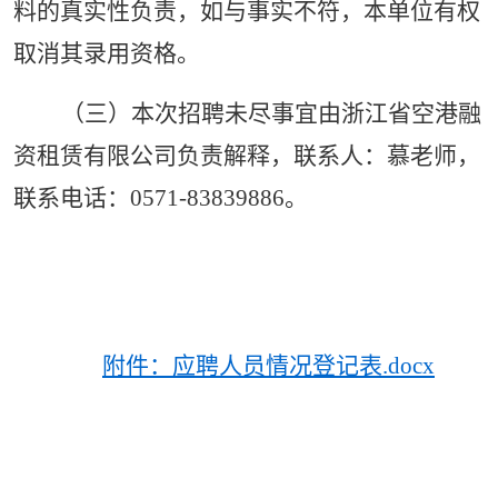
料的真实性负责，如与事实不符，本单位有权
取消其录用资格。
（三）本次招聘未尽事宜由浙江省空港融
资租赁有限公司负责解释，联系人：慕老师，
联系电话：
0571-83839886。
附件：应聘人员情况登记表.docx